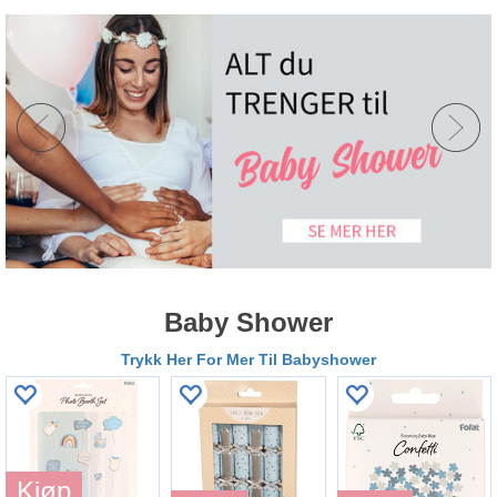
Baby Shower
Trykk Her For Mer Til Babyshower
Kjøp