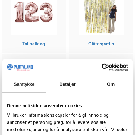
Tallballong
Glittergardin
Samtykke
Detaljer
Om
Denne nettsiden anvender cookies
Bokstavballong
Folieballong
Vi bruker informasjonskapsler for å gi innhold og
annonser et personlig preg, for å levere sosiale
mediefunksjoner og for å analysere trafikken vår. Vi deler