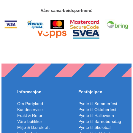
Våre samarbeidspartnere:
Informasjon
Festhjelpen
Om Partyland
Pynte til Sommerfest
Kundeservice
Pynte til Oktoberfest
Frakt & Retur
Pynte til Halloween
Våre butikker
Pynte til Barnebursdag
Miljø & Bærekraft
Pynte til Skoleball