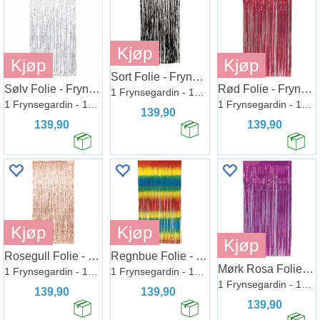
Kjøp
Kjøp
Kjøp
Sort Folie - Frynsegardin
Sølv Folie - Frynsegardin
Rød Folie - Frynsegardin
1 Frynsegardin - 1x2m
1 Frynsegardin - 1x2m
1 Frynsegardin - 1x2m
139,90
139,90
139,90
Kjøp
Kjøp
Kjøp
Rosegull Folie - Frynsegardin
Regnbue Folie - Frynsegardin
Mørk Rosa Folie - Frynsegardin
1 Frynsegardin - 1x2m
1 Frynsegardin - 1x2m
1 Frynsegardin - 1x2m
139,90
139,90
139,90