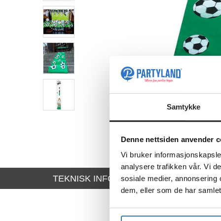
Samtykke
Denne nettsiden anvender c
Vi bruker informasjonskapsler
analysere trafikken vår. Vi 
TEKNISK INFO
sosiale medier, annonsering 
dem, eller som de har samlet