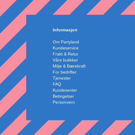
Informasjon
Om Partyland
Kundeservice
Frakt & Retur
Våre butikker
Miljø & Bærekraft
For bedrifter
Tjenester
FAQ
Kundesenter
Betingelser
Personvern