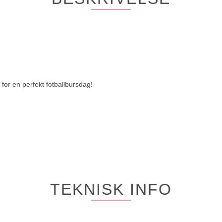
for en perfekt fotballbursdag!
TEKNISK INFO