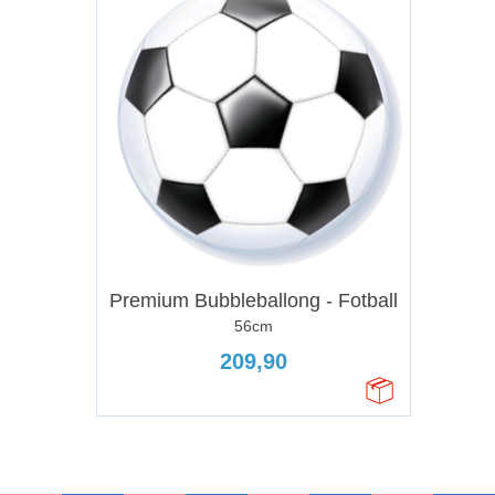
Premium Bubbleballong - Fotball
56cm
209,90