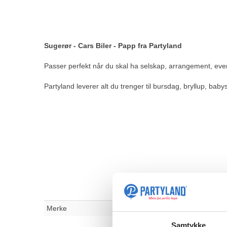
Sugerør - Cars Biler - Papp fra Partyland
Passer perfekt når du skal ha selskap, arrangement, even
Partyland leverer alt du trenger til bursdag, bryllup, bab
Merke
Samtykke