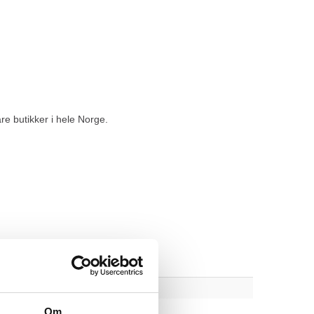
re butikker i hele Norge.
Om