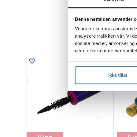
Denne nettsiden anvender c
Vi bruker informasjonskapsler
analysere trafikken vår. Vi 
sosiale medier, annonsering 
dem, eller som de har samlet
Ikke tillat