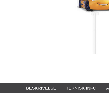
BESKRIVELSE
TEKNISK INFO
A