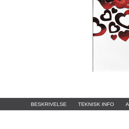
BESKRIVELSE
TEKNISK INFO
A