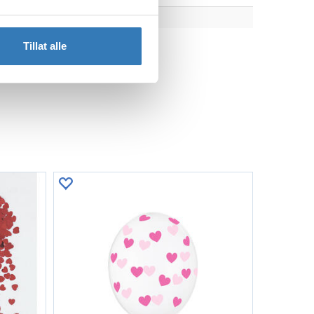
Tillat alle