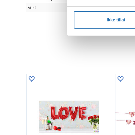
Vekt
Ikke tillat