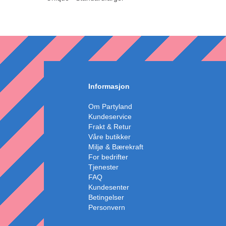
Informasjon
Om Partyland
Kundeservice
Frakt & Retur
Våre butikker
Miljø & Bærekraft
For bedrifter
Tjenester
FAQ
Kundesenter
Betingelser
Personvern