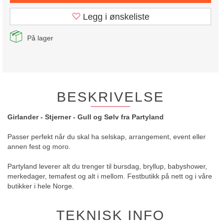
Legg i ønskeliste
På lager
BESKRIVELSE
Girlander - Stjerner - Gull og Sølv fra Partyland
Passer perfekt når du skal ha selskap, arrangement, event eller
annen fest og moro.
Partyland leverer alt du trenger til bursdag, bryllup, babyshower,
merkedager, temafest og alt i mellom. Festbutikk på nett og i våre
butikker i hele Norge.
TEKNISK INFO