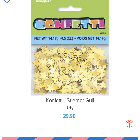
Konfetti - Stjerner Gull
14g
29,90