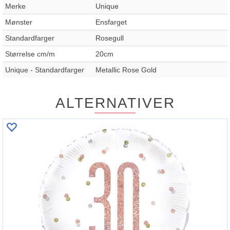
Merke
Unique
Mønster
Ensfarget
Standardfarger
Rosegull
Størrelse cm/m
20cm
Unique - Standardfarger
Metallic Rose Gold
ALTERNATIVER