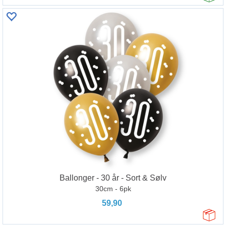
Ballonger - 30 år - Sort & Sølv
30cm - 6pk
59,90