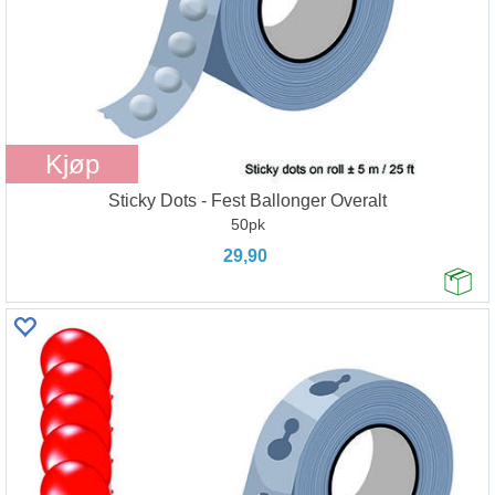
Kjøp
Sticky Dots - Fest Ballonger Overalt
50pk
29,90