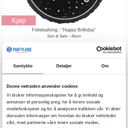
Kjøp
Folieballong - "Happy Birthday"
Sort & Sølv - 46cm
69,90
Samtykke
Detaljer
Om
Denne nettsiden anvender cookies
Vi bruker informasjonskapsler for å gi innhold og
annonser et personlig preg, for å levere sosiale
mediefunksjoner og for å analysere trafikken vår. Vi deler
dessuten informasjon om hvordan du bruker nettstedet
vårt, med partnerne våre innen sosiale medier,