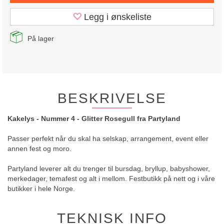
Legg i ønskeliste
På lager
BESKRIVELSE
Kakelys - Nummer 4 - Glitter Rosegull fra Partyland
Passer perfekt når du skal ha selskap, arrangement, event eller
annen fest og moro.
Partyland leverer alt du trenger til bursdag, bryllup, babyshower,
merkedager, temafest og alt i mellom. Festbutikk på nett og i våre
butikker i hele Norge.
TEKNISK INFO