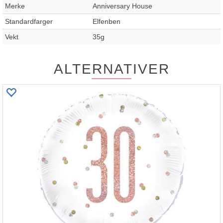
Merke
Anniversary House
Standardfarger
Elfenben
Vekt
35g
ALTERNATIVER