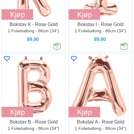
Kjøp
Kjøp
Bokstav K - Rose Gold
Bokstav I - Rose Gold
1 Folieballong - 86cm (34")
1 Folieballong - 86cm (34")
89,90
89,90
Kjøp
Kjøp
Bokstav B - Rose Gold
Bokstav A - Rose Gold
1 Folieballong - 86cm (34")
1 Folieballong - 86cm (34")