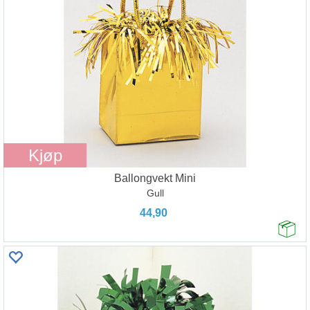
Kjøp
Ballongvekt Mini
Gull
44,90