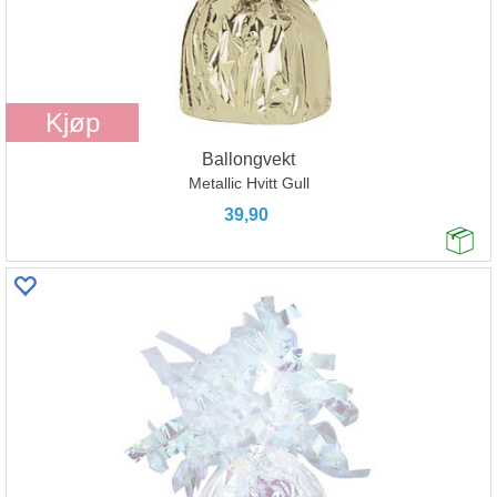
Kjøp
Ballongvekt
Metallic Hvitt Gull
39,90