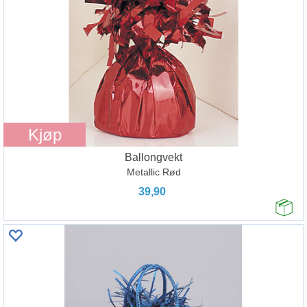
Kjøp
Ballongvekt
Metallic Rød
39,90