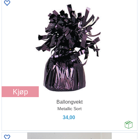
Kjøp
Ballongvekt
Metallic Sort
34,00