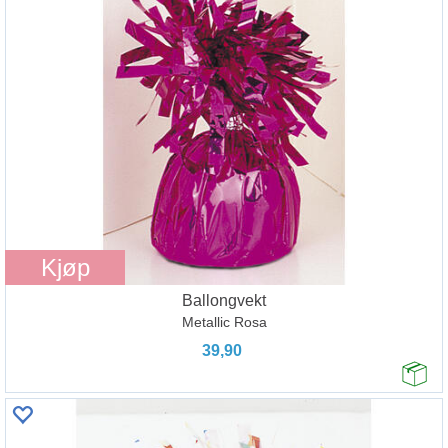
Kjøp
Ballongvekt
Metallic Rosa
39,90