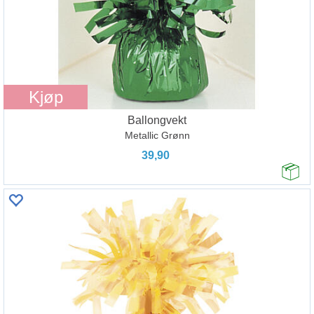
Kjøp
Ballongvekt
Metallic Grønn
39,90