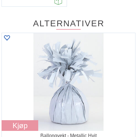
ALTERNATIVER
Kjøp
Ballongvekt - Metallic Hvit