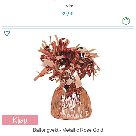
Folie
39,90
Kjøp
Ballongvekt - Metallic Rose Gold