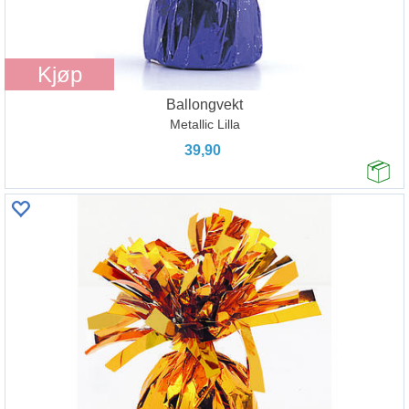
Kjøp
Ballongvekt
Metallic Lilla
39,90