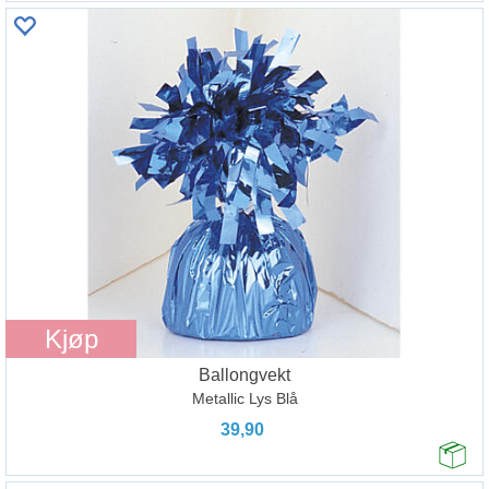
Kjøp
Ballongvekt
Metallic Lys Blå
39,90