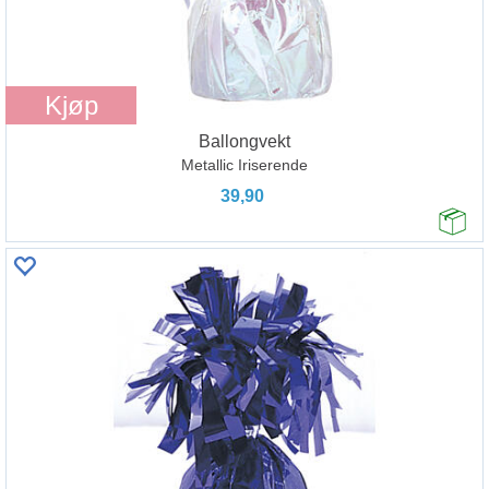
Kjøp
Ballongvekt
Metallic Iriserende
39,90