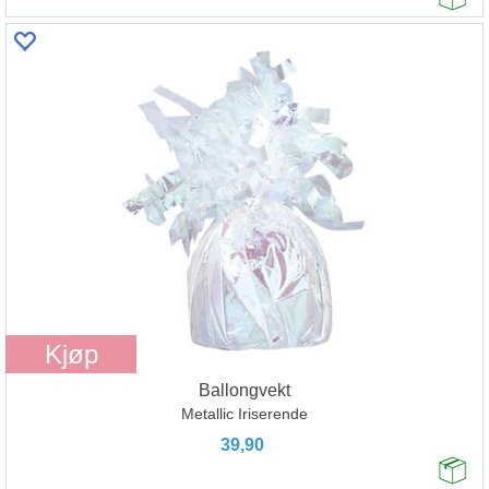
Kjøp
Ballongvekt
Metallic Iriserende
39,90