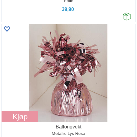
Folie
39,90
Kjøp
Ballongvekt
Metallic Lys Rosa