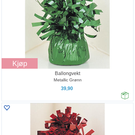
Kjøp
Ballongvekt
Metallic Grønn
39,90