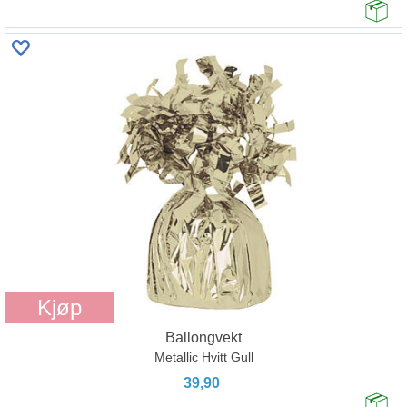
Kjøp
Ballongvekt
Metallic Hvitt Gull
39,90