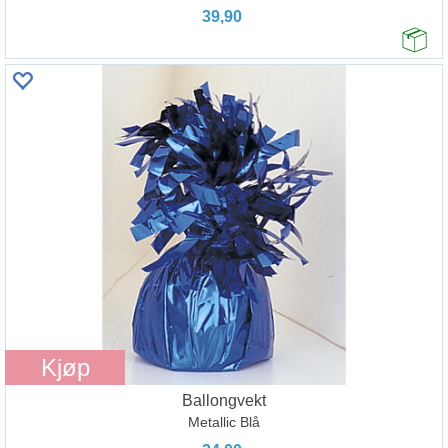
39,90
Kjøp
Ballongvekt
Metallic Blå