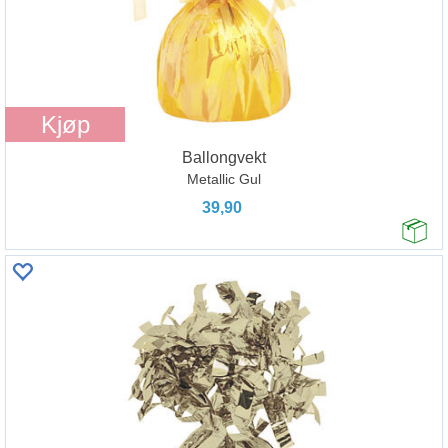
Kjøp
Ballongvekt
Metallic Gul
39,90