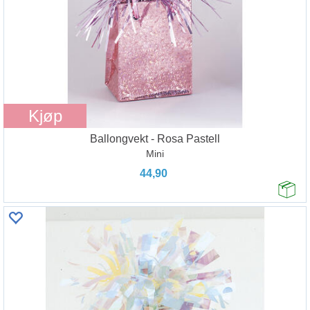
Kjøp
Ballongvekt - Rosa Pastell
Mini
44,90