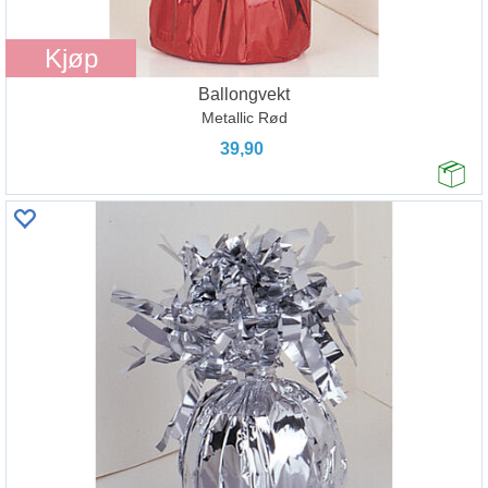
Kjøp
Ballongvekt
Metallic Rød
39,90