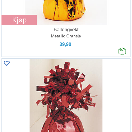
Kjøp
Ballongvekt
Metallic Oransje
39,90