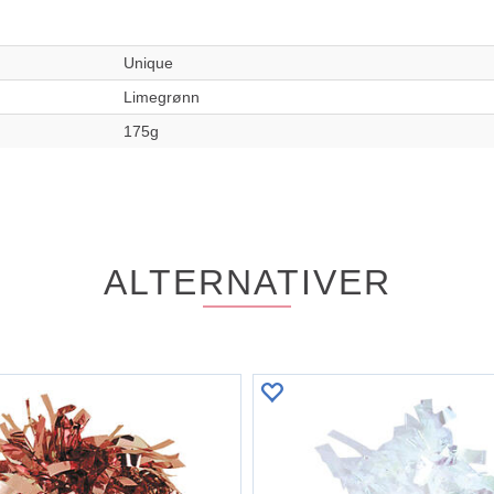
Unique
Limegrønn
175g
ALTERNATIVER