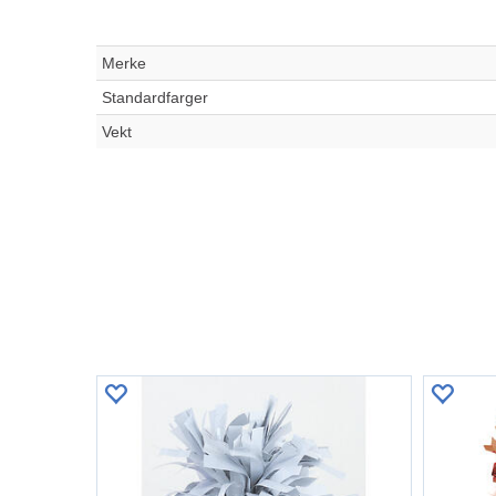
Merke
Standardfarger
Vekt