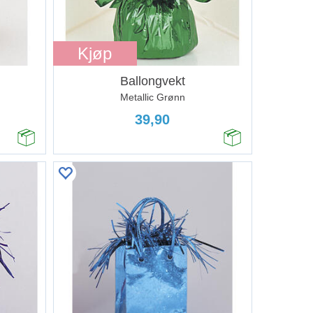
Kjøp
Ballongvekt
Metallic Grønn
39,90