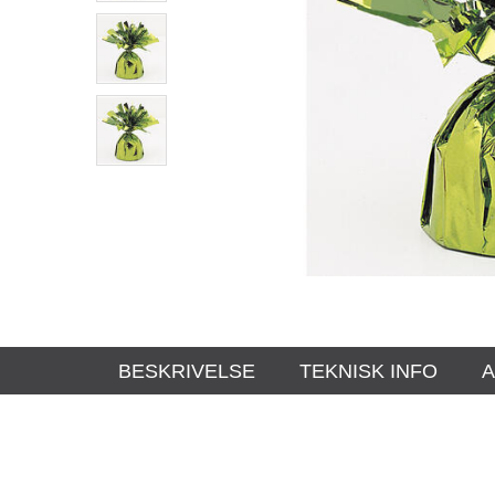
BESKRIVELSE
TEKNISK INFO
A