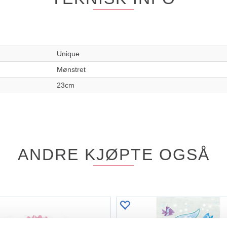
Unique
Mønstret
23cm
ANDRE KJØPTE OGSÅ