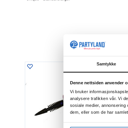
Samtykke
Denne nettsiden anvender c
Vi bruker informasjonskapsler
analysere trafikken vår. Vi 
sosiale medier, annonsering 
dem, eller som de har samlet