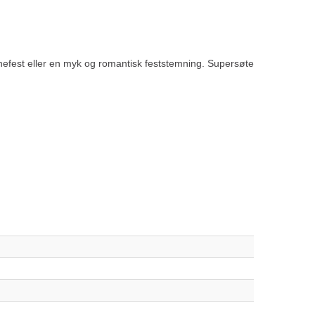
nefest eller en myk og romantisk feststemning. Supersøte