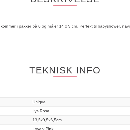
e kommer i pakker på 8 og måler 14 x 9 cm. Perfekt til babyshower, nav
TEKNISK INFO
Unique
Lys Rosa
13,5x9,5x6,5cm
Lovely Pink