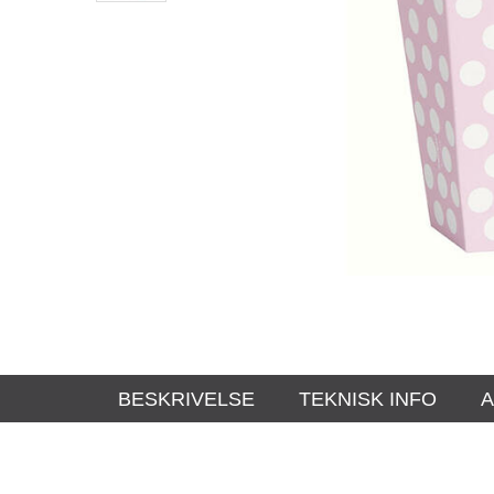
BESKRIVELSE
TEKNISK INFO
A