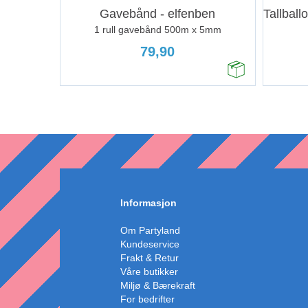
Gavebånd - elfenben
1 rull gavebånd 500m x 5mm
79,90
Informasjon
Om Partyland
Kundeservice
Frakt & Retur
Våre butikker
Miljø & Bærekraft
For bedrifter