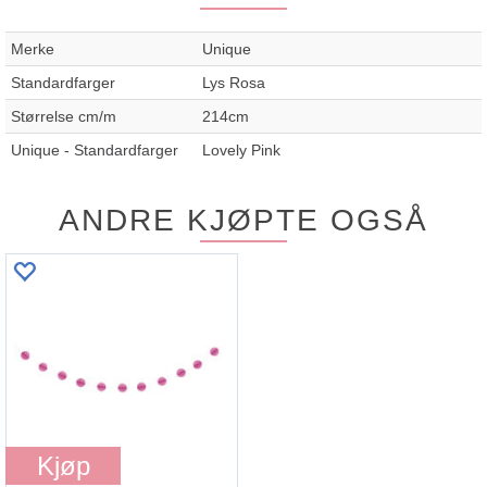
Merke
Unique
Standardfarger
Lys Rosa
Størrelse cm/m
214cm
Unique - Standardfarger
Lovely Pink
ANDRE KJØPTE OGSÅ
Kjøp