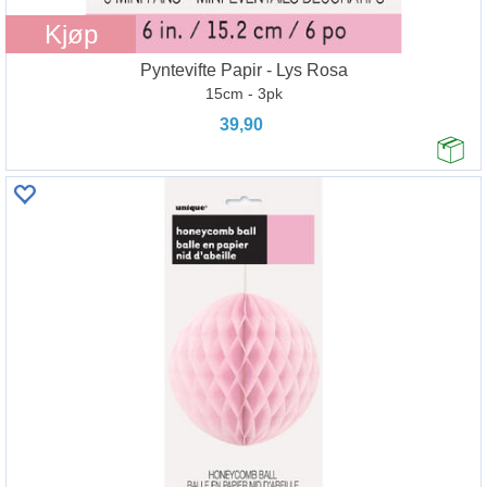
Kjøp
Pyntevifte Papir - Lys Rosa
15cm - 3pk
39,90