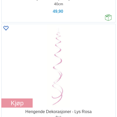
40cm
49,90
Kjøp
Hengende Dekorasjoner - Lys Rosa