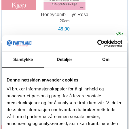
Kjøp
Honeycomb - Lys Rosa
20cm
49,90
Samtykke
Detaljer
Om
Denne nettsiden anvender cookies
Vi bruker informasjonskapsler for å gi innhold og
annonser et personlig preg, for å levere sosiale
mediefunksjoner og for å analysere trafikken vår. Vi deler
dessuten informasjon om hvordan du bruker nettstedet
vårt, med partnerne våre innen sosiale medier,
annonsering og analysearbeid, som kan kombinere den