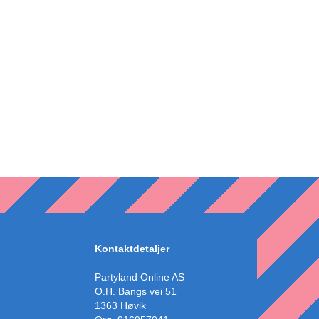
Kontaktdetaljer
Partyland Online AS
O.H. Bangs vei 51
1363 Høvik