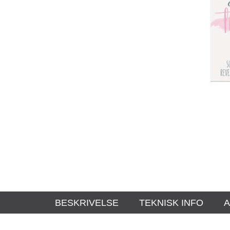
BESKRIVELSE
TEKNISK INFO
A