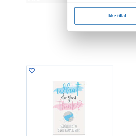
Ikke tillat