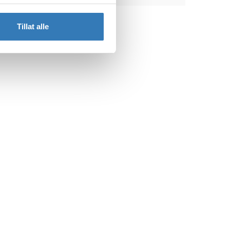
Tillat alle