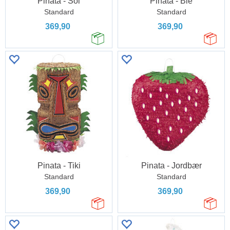
Pinata - Sol
Pinata - Bie
Standard
Standard
369,90
369,90
Pinata - Tiki
Pinata - Jordbær
Standard
Standard
369,90
369,90