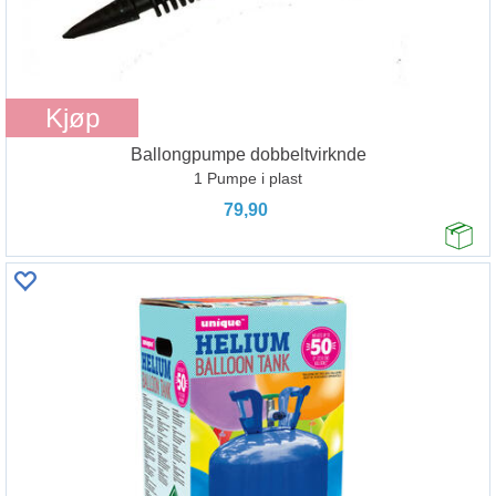
Kjøp
Ballongpumpe dobbeltvirknde
1 Pumpe i plast
79,90