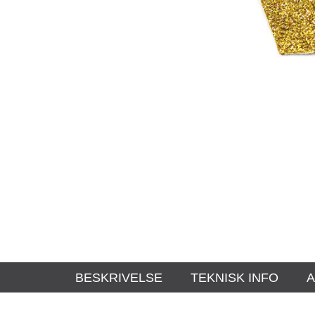
BESKRIVELSE
TEKNISK INFO
A