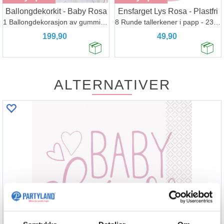
Ballongdekorkit - Baby Rosa
Ensfarget Lys Rosa - Plastfri
1 Ballongdekorasjon av gummiballonger
8 Runde tallerkener i papp - 23cm
199,90
49,90
ALTERNATIVER