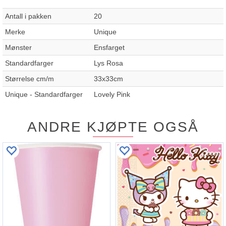
Antall i pakken
20
Merke
Unique
Mønster
Ensfarget
Standardfarger
Lys Rosa
Størrelse cm/m
33x33cm
Unique - Standardfarger
Lovely Pink
ANDRE KJØPTE OGSÅ