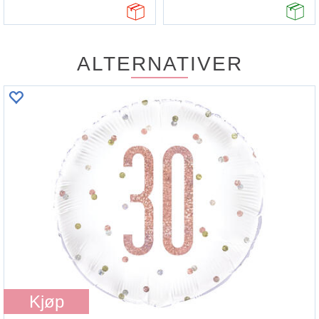
ALTERNATIVER
Kjøp