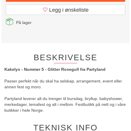
Legg i ønskeliste
På lager
BESKRIVELSE
Kakelys - Nummer 5 - Glitter Rosegull fra Partyland
Passer perfekt når du skal ha selskap, arrangement, event eller
annen fest og moro.
Partyland leverer alt du trenger til bursdag, bryllup, babyshower,
merkedager, temafest og alt i mellom. Festbutikk på nett og i våre
butikker i hele Norge.
TEKNISK INFO